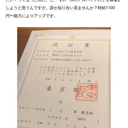
しようと思うんですが。誰か知り合い居ませんか？時給1100
円〜能力によりアップです。