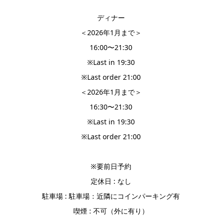
ディナー
＜2026年1月まで＞
16:00〜21:30
※Last in 19:30
※Last order 21:00
＜2026年1月まで＞
16:30〜21:30
※Last in 19:30
※Last order 21:00
※要前日予約
定休日 : なし
駐車場 : 駐車場：近隣にコインパーキング有
喫煙 : 不可（外に有り）