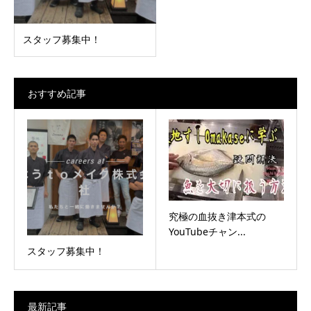
スタッフ募集中！
おすすめ記事
究極の血抜き津本式の
YouTubeチャン...
スタッフ募集中！
最新記事