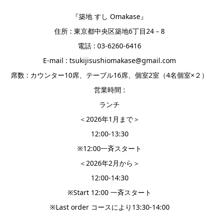
『築地 すし Omakase』
住所 : 東京都中央区築地6丁目24－8
電話 : 03-6260-6416
E-mail : tsukijisushiomakase@gmail.com
席数 : カウンター10席、テーブル16席、個室2室（4名個室×２）
営業時間 :
ランチ
＜2026年1月まで＞
12:00-13:30
※12:00一斉スタート
＜2026年2月から＞
12:00-14:30
※Start 12:00 一斉スタート
※Last order コースにより13:30-14:00